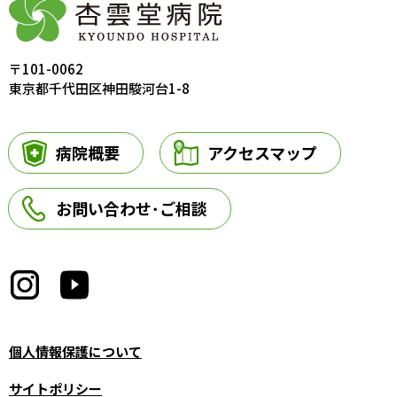
〒101-0062
東京都千代田区神田駿河台1-8
病院概要
アクセスマップ
お問い合わせ･ご相談
個人情報保護について
サイトポリシー