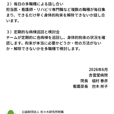
２）毎日の多職種による話し合い
担当医・看護師・リハビリ専門職など複数の職種が毎日集
まり、できるだけ早く身体的拘束を解除できないか話し合
います。
３）定期的な病棟巡回と検討会
チームが定期的に各病棟を巡回し、身体的拘束の状況を確
認します。拘束が本当に必要かどうか・他の方法がない
か・解除できないかを多職種で検討します。
2026年6月
杏雲堂病院
院長 椙村 春彦
看護部長 但木 祥子