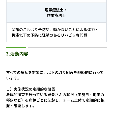
理学療法士・
作業療法士
関節のこわばり予防や、動かないことによる体力・
機能低下の予防に経験のあるリハビリ専門職
3.活動内容
すべての病棟を対象に、以下の取り組みを継続的に行って
います。
１）実施状況の定期的な確認
身体的拘束を行っている患者さんの状況（実施日・拘束の
種類など）を病棟ごとに記録し、チーム全体で定期的に把
握・確認します。