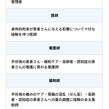
管理者
医師
身体的拘束が患者さんに与える影響について十分な
経験を持つ医師
看護師
手術後の患者さん・緩和ケア・高齢者・認知症の患
者さんの看護に携わる看護師
薬剤師
手術後の痛みのケア・意識の混乱（せん妄）・高齢
者・認知症の患者さんへの薬の調整に経験のある薬
剤師