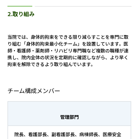
2.取り組み
当院では、身体的拘束をできる限り減らすことを専門に取
り組む「身体的拘束最小化チーム」を設置しています。医
師・看護師・薬剤師・リハビリ専門職など複数の職種が連
携し、院内全体の状況を定期的に確認しながら、より早く
拘束を解除できるよう取り組んでいます。
チーム構成メンバー
管理部門
院長、看護部長、副看護部長、病棟師長、医療安全