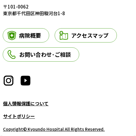
〒101-0062
東京都千代田区神田駿河台1-8
病院概要
アクセスマップ
お問い合わせ･ご相談
個人情報保護について
サイトポリシー
Copyright© Kyoundo Hospital All Rights Reserved.