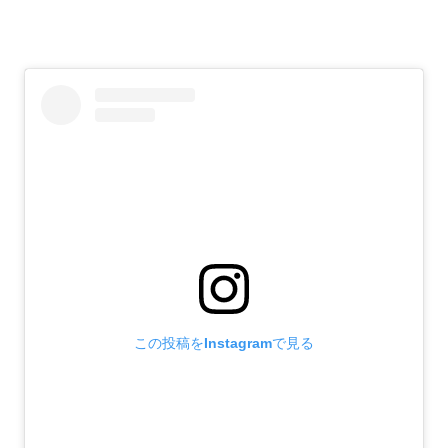
この投稿をInstagramで見る