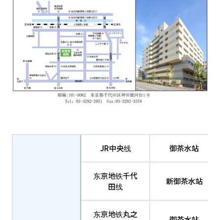
JR中央线
御茶水站
东京地铁千代
新御茶水站
田线
东京地铁丸之
御茶水站