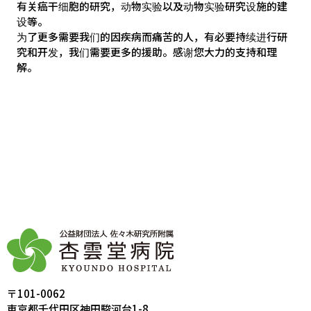
有关癌干细胞的研究，动物实验以及动物实验研究设施的建
设等。
为了更多需要我们的因疾病而痛苦的人，有必要持续进行研
究和开发，我们需要更多的援助。感谢您大力的支持和理
解。
〒101-0062
東京都千代田区神田駿河台1-8