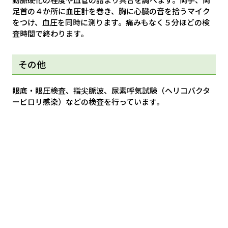
足首の４か所に血圧計を巻き、胸に心臓の音を拾うマイク
をつけ、血圧を同時に測ります。痛みもなく５分ほどの検
査時間で終わります。
その他
眼底・眼圧検査、指尖脈波、尿素呼気試験（ヘリコバクタ
ーピロリ感染）などの検査を行っています。