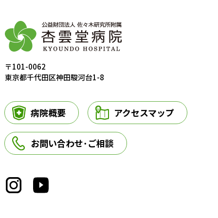
〒101-0062
東京都千代田区神田駿河台1-8
病院概要
アクセスマップ
お問い合わせ･ご相談