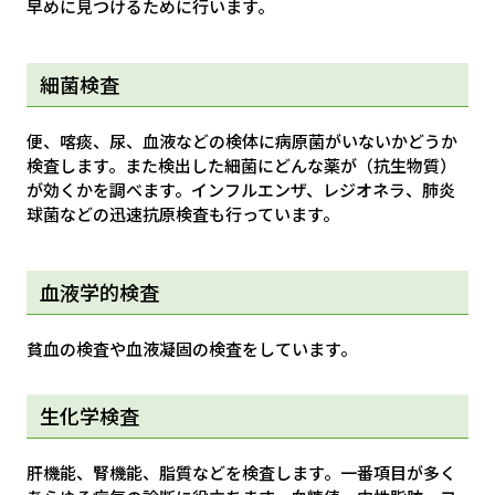
早めに見つけるために行います。
細菌検査
便、喀痰、尿、血液などの検体に病原菌がいないかどうか
検査します。また検出した細菌にどんな薬が（抗生物質）
が効くかを調べます。インフルエンザ、レジオネラ、肺炎
球菌などの迅速抗原検査も行っています。
血液学的検査
貧血の検査や血液凝固の検査をしています。
生化学検査
肝機能、腎機能、脂質などを検査します。一番項目が多く