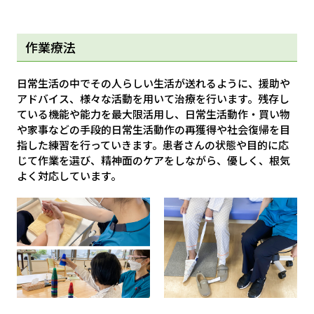
作業療法
日常生活の中でその人らしい生活が送れるように、援助や
アドバイス、様々な活動を用いて治療を行います。残存し
ている機能や能力を最大限活用し、日常生活動作・買い物
や家事などの手段的日常生活動作の再獲得や社会復帰を目
指した練習を行っていきます。患者さんの状態や目的に応
じて作業を選び、精神面のケアをしながら、優しく、根気
よく対応しています。