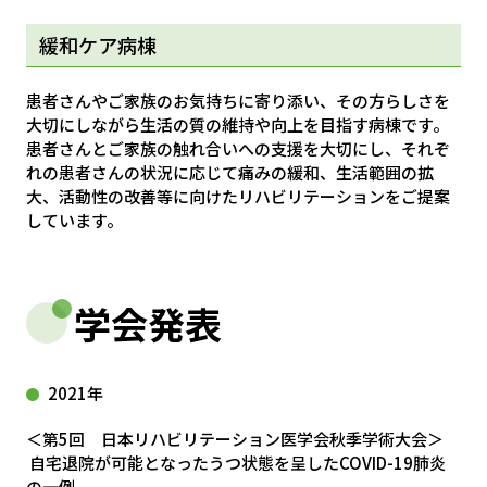
緩和ケア病棟
患者さんやご家族のお気持ちに寄り添い、その方らしさを
大切にしながら生活の質の維持や向上を目指す病棟です。
患者さんとご家族の触れ合いへの支援を大切にし、それぞ
れの患者さんの状況に応じて痛みの緩和、生活範囲の拡
大、活動性の改善等に向けたリハビリテーションをご提案
しています。
学会発表
2021年
＜第5回 日本リハビリテーション医学会秋季学術大会＞
自宅退院が可能となったうつ状態を呈したCOVID-19肺炎
の一例