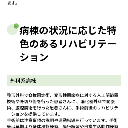
ます。
病棟の状況に応じた特
色のあるリハビリテー
ション
外科系病棟
整形外科で脊椎固定術、変形性関節症に対する人工関節置
換術や骨切り術を行った患者さんに 、消化器外科で開腹
術、腹腔鏡術を行った患者さんに、手術前後のリハビリテ
ーションを提供しています。
手術前は注意事項の説明や運動指導を行っています。手術
後は早期より身体機能練習、歩行練習や日常生活動作練習