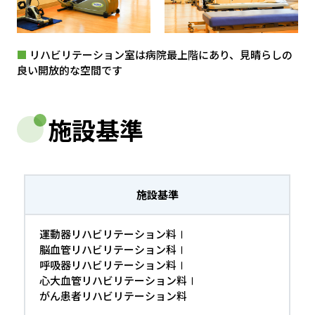
■
リハビリテーション室は病院最上階にあり、見晴らしの
良い開放的な空間です
施設基準
施設基準
運動器リハビリテーション料Ⅰ
脳血管リハビリテーション科Ⅰ
呼吸器リハビリテーション料Ⅰ
心大血管リハビリテーション料Ⅰ
がん患者リハビリテーション料