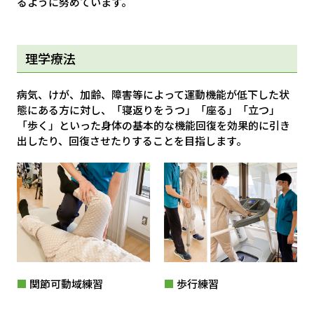
るように努めています。
理学療法
病気、けが、加齢、障害等によって運動機能が低下した状
態にある方に対し、「寝返りをうつ」「座る」「立つ」
「歩く」といった身体の基本的な機能回復を効果的に引き
出したり、回復させたりすることを目指します。
■
関節可動域練習
■
歩行練習