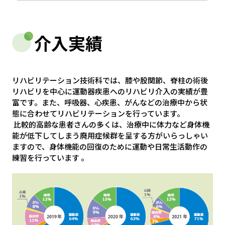
介入実績
リハビリテーション技術科では、膝や股関節、脊柱の術後
リハビリを中心に運動器疾患へのリハビリ介入の実績が豊
富です。また、呼吸器、心疾患、がんなどの治療中から状
態に合わせてリハビリテーションを行っています。
比較的高齢な患者さんの多くは、治療中に体力など身体機
能が低下してしまう廃用症候群を呈する方がいらっしゃい
ますので、身体機能の回復のために運動や日常生活動作の
練習を行っています 。