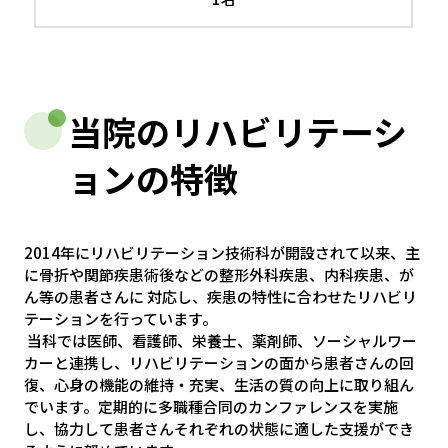
当院のリハビリテーシ
ョンの特徴
2014年にリハビリテーション技術科が開設されて以来、主
に骨折や関節疾患術後などの整形外科疾患、内科疾患、が
ん等の患者さんに 対応し、疾患の特性に合わせたリハビリ
テーションを行っています。
当科では医師、看護師、栄養士、薬剤師、ソーシャルワー
カーと連携し、リハビリテーションの面から患者さんの回
復、心身の機能の維持・充実、生活の質の向上に取り組ん
でいます。定期的に多職種合同のカンファレンスを実施
し、協力して患者さんそれぞれの状態に適した支援ができ