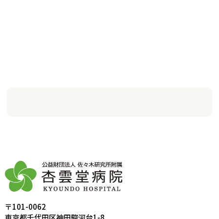
〒101-0062
東京都千代田区神田駿河台1-8