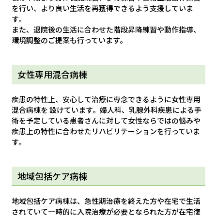
を行い、より良い生活を再獲得できるよう支援していま
す。
また、退院後の生活に合わせた階段昇降練習や動作指導、
環境調整のご提案も行っています。
女性専用混合病棟
疾患の特性上、安心して治療に専念できるように女性専用
混合病棟を 設けています。婦人科、乳腺外科疾患による手
術を予定している患者さんに対して女性ならではの悩みや
疾患上の特性に合わせたリハビリテーションを行っていま
す。
地域包括ケア病棟
地域包括ケア病棟は、急性期治療を終えた方や在宅で生活
されていて一時的に入院治療が必要となられた方が在宅復