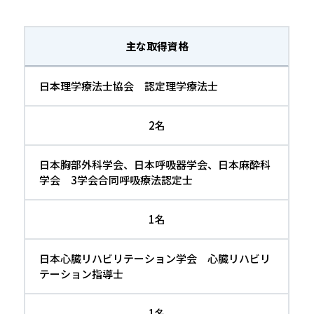
主な取得資格
日本理学療法士協会 認定理学療法士
2名
日本胸部外科学会、日本呼吸器学会、日本麻酔科
学会 3学会合同呼吸療法認定士
1名
日本心臓リハビリテーション学会 心臓リハビリ
テーション指導士
1名