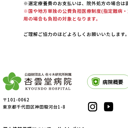
※選定療養費のお支払いは、院外処方の場合は
※国や地方単独の公費負担医療制度(指定難病・
用の場合も負担の対象となります。
ご理解ご協力のほどよろしくお願いいたします
病院概要
〒101-0062
東京都千代田区神田駿河台1-8