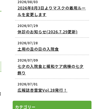
2026/08/03
2026年8月3日よりマスクの着用ルー
ルを変更します
費
2026/07/29
休診のお知らせ(2026.7.29更新)
2026/07/28
土用の丑の日の入院食
2026/07/09
七夕の入院食と緩和ケア病棟の七夕
飾り
2026/07/01
広報誌杏雲堂Vol.28発行！
超
カテゴリー