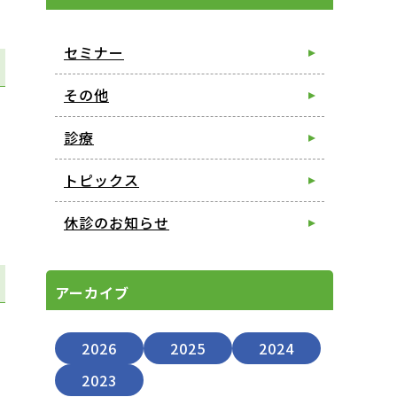
セミナー
その他
診療
トピックス
休診のお知らせ
アーカイブ
2026
2025
2024
2023