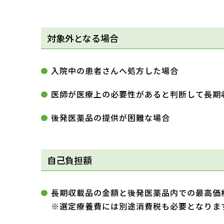
対象外となる場合
入院中の患者さんへ処方した場合
医師が医療上の必要性があると判断して長期
後発医薬品の提供が困難な場合
自己負担額
長期収載品の金額と後発医薬品内での最高価
※選定療養費には別途消費税も必要となりま