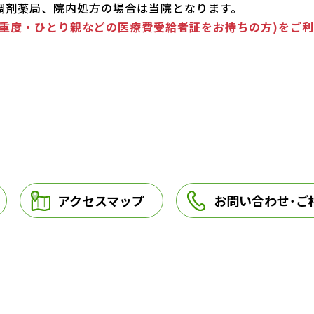
調剤薬局、院内処方の場合は当院となります。
重度・ひとり親などの医療費受給者証をお持ちの方)をご利
。
アクセスマップ
お問い合わせ･ご