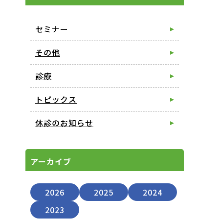
セミナー
その他
診療
トピックス
）
休診のお知らせ
アーカイブ
2026
2025
2024
2023