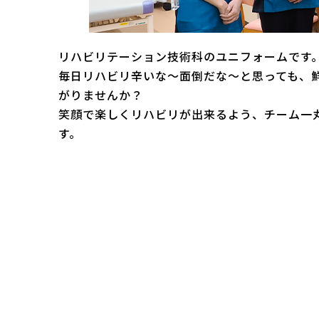
リハビリテーション技術科のユニフォームです
毎日リハビリ辛いな～面倒だな～と思っても、
がりませんか？
笑顔で楽しくリハビリが出来るよう、チーム一
す。