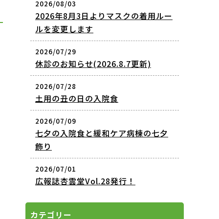
2026/08/03
2026年8月3日よりマスクの着用ルー
ルを変更します
2026/07/29
休診のお知らせ(2026.8.7更新)
2026/07/28
土用の丑の日の入院食
2026/07/09
七夕の入院食と緩和ケア病棟の七夕
飾り
2026/07/01
広報誌杏雲堂Vol.28発行！
カテゴリー