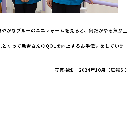
。
鮮やかなブルーのユニフォームを見ると、何だかやる気が上
丸となって患者さんのQOLを向上するお手伝いをしていま
写真撮影：2024年10月（広報S 