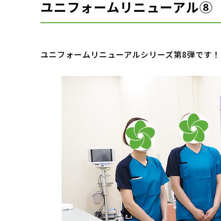
ユニフォームリニューアル⑧
ユニフォームリニューアルシリーズ第8弾です！