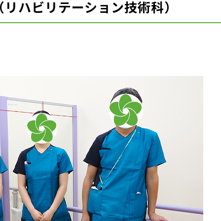
（リハビリテーション技術科）