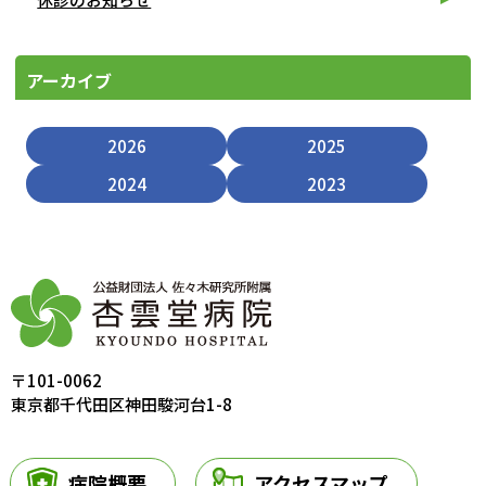
アーカイブ
2026
2025
2024
2023
〒101-0062
東京都千代田区神田駿河台1-8
病院概要
アクセスマップ