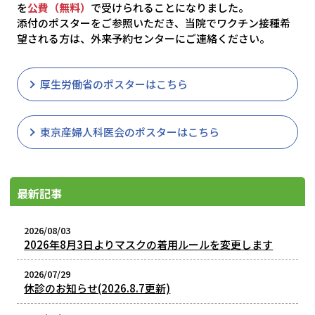
を
公費（無料）
で受けられることになりました。
添付のポスターをご参照いただき、当院でワクチン接種希
望される方は、外来予約センターにご連絡ください。
厚生労働省のポスターはこちら
東京産婦人科医会のポスターはこちら
最新記事
2026/08/03
2026年8月3日よりマスクの着用ルールを変更します
2026/07/29
休診のお知らせ(2026.8.7更新)