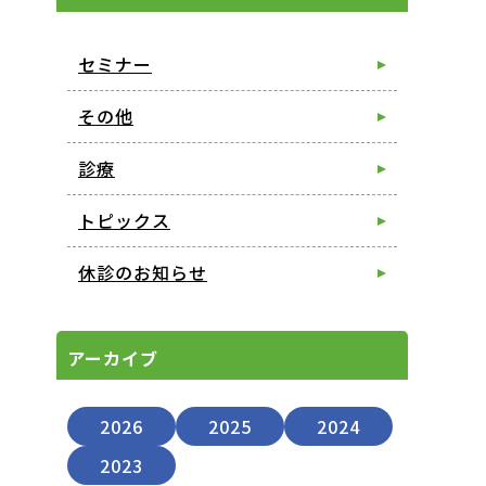
セミナー
その他
診療
トピックス
休診のお知らせ
アーカイブ
2026
2025
2024
2023