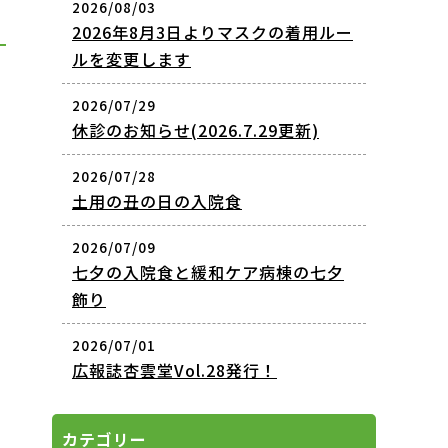
2026/08/03
2026年8月3日よりマスクの着用ルー
ルを変更します
2026/07/29
休診のお知らせ(2026.7.29更新)
2026/07/28
土用の丑の日の入院食
2026/07/09
七夕の入院食と緩和ケア病棟の七夕
飾り
2026/07/01
広報誌杏雲堂Vol.28発行！
カテゴリー