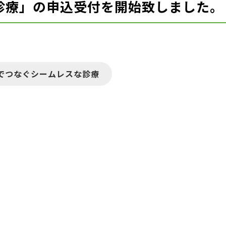
診療」の申込受付を開始致しました。
までつなぐシームレスな診療