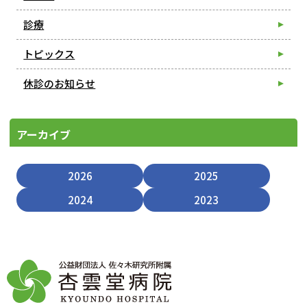
診療
トピックス
休診のお知らせ
アーカイブ
2026
2025
2024
2023