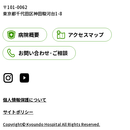
〒101-0062
東京都千代田区神田駿河台1-8
病院概要
アクセスマップ
お問い合わせ･ご相談
個人情報保護について
サイトポリシー
Copyright© Kyoundo Hospital All Rights Reserved.