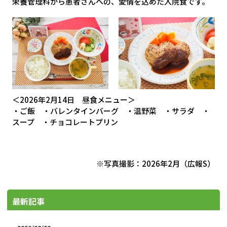
栄養管理科から患者さんへの、愛情を込めた入院食です。
＜2026年2月14日 昼食メニュー＞
・ご飯 ・バレンタインバーグ ・温野菜 ・サラダ ・
スープ ・チョコレートプリン
※写真撮影：2026年2月（広報S）
最新記事