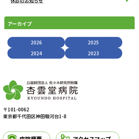
休診のお知らせ
アーカイブ
2026
2025
2024
2023
〒101-0062
東京都千代田区神田駿河台1-8
病院概要
アクセスマップ