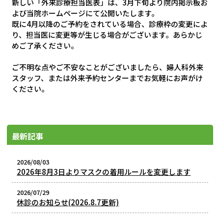
新しい「外来診療担当医表」は、3月下旬より院内掲示板お
よび当院ホームページにて公開いたします。
既に4月以降のご予約をされている場合、診療枠の変更によ
り、担当医に変更等が生じる場合がございます。あらかじ
めご了承ください。
ご不明な点やご不安なことがございましたら、婦人科外来
スタッフ、または外来予約センターまでお気軽にお声がけ
ください。
最新記事
2026/08/03
2026年8月3日よりマスクの着用ルールを変更します
2026/07/29
休診のお知らせ(2026.8.7更新)