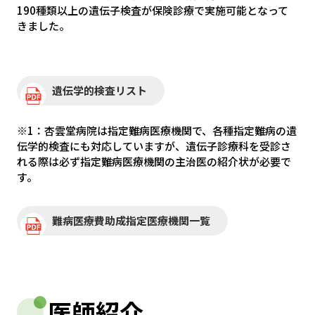
190種類以上の遺伝子検査が保険診療で実施可能となって
きました。
遺伝学的検査リスト
※1：杏雲堂病院は指定難病医療機関で、各種指定難病の遺
伝学的検査にも対応していますが、遺伝子診療科を受診さ
れる際は必ず指定難病医療機関の主治医の紹介状が必要で
す。
難病医療費助成指定医療機関一覧
医師紹介