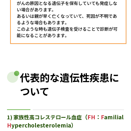
がんの原因となる遺伝子を保有していても発症しな
い場合があります。
あるいは親が早く亡くなっていて、死因が不明であ
るような場合もあります。
このような時も遺伝子検査を受けることで診断が可
能になることがあります。
代表的な遺伝性疾患に
ついて
（
FH
：
F
amilial
1) 家族性高コレステロール血症
H
ypercholesterolemia）