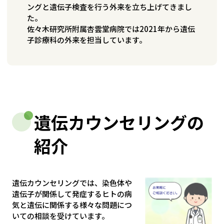
ングと遺伝子検査を行う外来を立ち上げてきまし
た。
佐々木研究所附属杏雲堂病院では2021年から遺伝
子診療科の外来を担当しています。
遺伝カウンセリングの
紹介
遺伝カウンセリングでは、染色体や
遺伝子が関係して発症するヒトの病
気と遺伝に関係する様々な問題につ
いての相談を受けています。