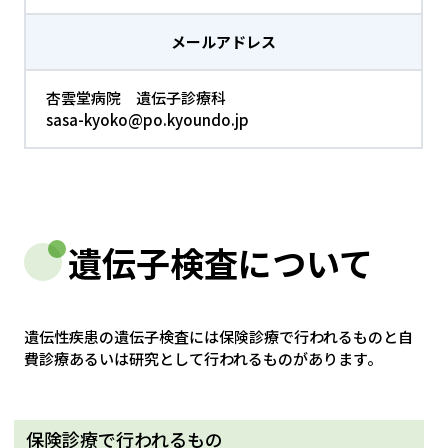
メールアドレス
杏雲堂病院 遺伝子診療科
sasa-kyoko@po.kyoundo.jp
遺伝子検査について
遺伝性疾患の遺伝子検査には保険診療で行われるものと自
費診療あるいは研究として行われるものがあります。
保険診療で行われるもの