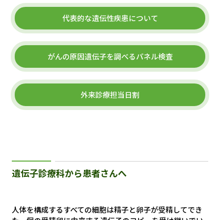
代表的な遺伝性疾患について
がんの原因遺伝子を調べるパネル検査
外来診療担当日割
遺伝子診療科から患者さんへ
人体を構成するすべての細胞は精子と卵子が受精してでき