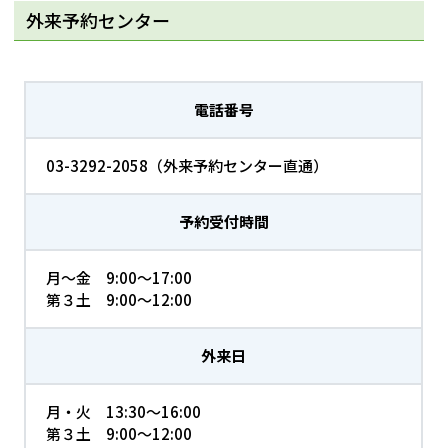
外来予約センター
電話番号
03-3292-2058（外来予約センター直通）
予約受付時間
月～金 9:00～17:00
第３土 9:00～12:00
外来日
月・火 13:30～16:00
第３土 9:00～12:00