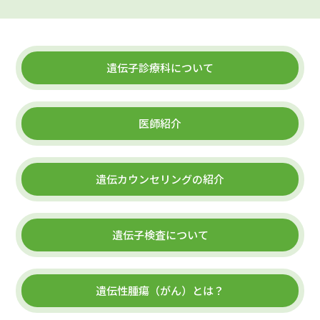
遺伝子診療科について
医師紹介
遺伝カウンセリングの紹介
遺伝子検査について
遺伝性腫瘍（がん）とは？