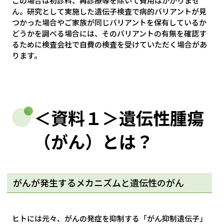
この場合は初診料、再診療等を除いて費用はかかりませ
ん。研究として実施した遺伝子検査で病的バリアントが見
つかった場合やご家族が同じバリアントを保有しているか
どうかを調べる場合には、そのバリアントの有無を確認す
るために検査会社で自費の検査を受けていただく場合があ
ります。
＜資料１＞遺伝性腫瘍
（がん）とは？
がんが発生するメカニズムと遺伝性のがん
ヒトには元々、がんの発症を抑制する「がん抑制遺伝子」