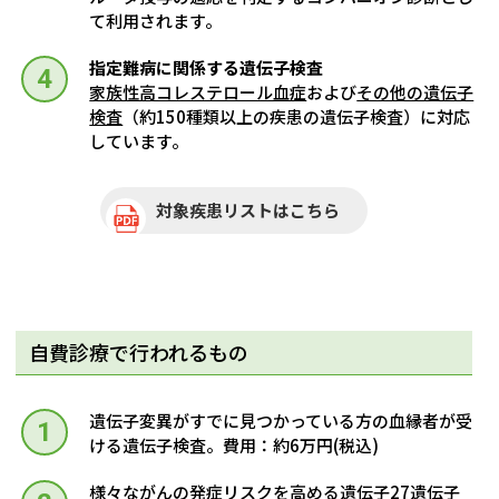
て利用されます。
指定難病に関係する遺伝子検査
家族性高コレステロール血症
および
その他の遺伝子
検査
（約150種類以上の疾患の遺伝子検査）に対応
しています。
対象疾患リストはこちら
自費診療で行われるもの
遺伝子変異がすでに見つかっている方の血縁者が受
ける遺伝子検査。費用：約6万円(税込)
様々ながんの発症リスクを高める遺伝子27遺伝子