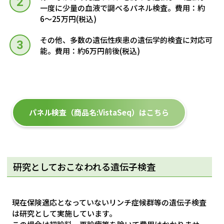
一度に少量の血液で調べるパネル検査。費用：約
6〜25万円(税込)
その他、多数の遺伝性疾患の遺伝学的検査に対応可
能。費用：約6万円前後(税込)
パネル検査（商品名:VistaSeq）はこちら
研究としておこなわれる遺伝子検査
現在保険適応となっていないリンチ症候群等の遺伝子検査
は研究として実施しています。