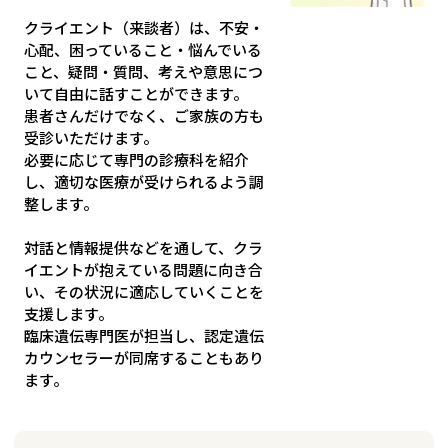
クライエント（来談者）は、不安・
心配、困っていること・悩んでいる
こと、疑問・質問、考えや意思につ
いて自由に話すことができます。
患者さんだけでなく、ご家族の方も
受診いただけます。
必要に応じて専門の診療科を紹介
し、適切な医療が受けられるよう調
整します。
対話と情報提供などを通して、クラ
イエントが抱えている問題に向き合
い、その状況に適応していくことを
支援します。
臨床遺伝専門医が担当し、認定遺伝
カウンセラーが同席することもあり
ます。