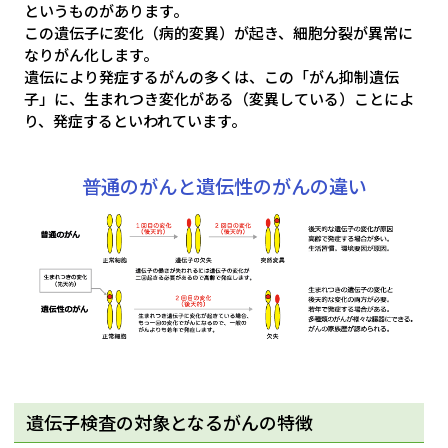
というものがあります。
この遺伝子に変化（病的変異）が起き、細胞分裂が異常に
なりがん化します。
遺伝により発症するがんの多くは、この「がん抑制遺伝
子」に、生まれつき変化がある（変異している）ことによ
り、発症するといわれています。
普通のがんと遺伝性のがんの違い
遺伝子検査の対象となるがんの特徴