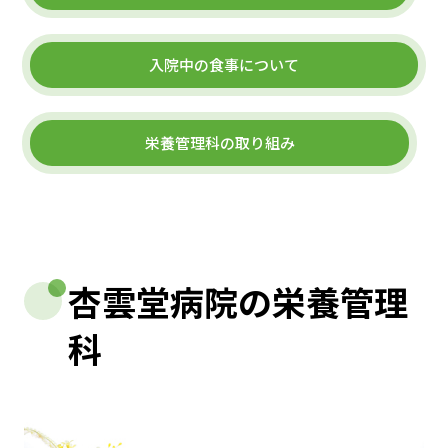
入院中の食事について
栄養管理科の取り組み
杏雲堂病院の栄養管理
科