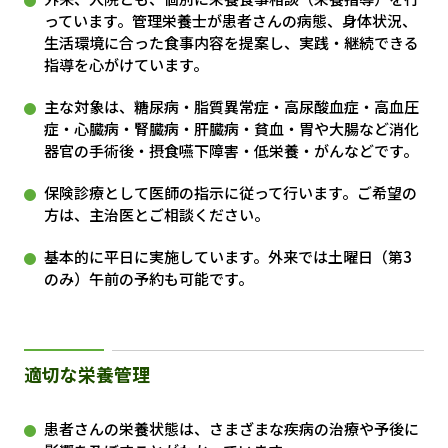
っています。管理栄養士が患者さんの病態、身体状況、
生活環境に合った食事内容を提案し、実践・継続できる
指導を心がけています。
主な対象は、糖尿病・脂質異常症・高尿酸血症・高血圧
症・心臓病・腎臓病・肝臓病・貧血・胃や大腸など消化
器官の手術後・摂食嚥下障害・低栄養・がんなどです。
保険診療として医師の指示に従って行います。ご希望の
方は、主治医とご相談ください。
基本的に平日に実施しています。外来では土曜日（第3
のみ）午前の予約も可能です。
適切な栄養管理
患者さんの栄養状態は、さまざまな疾病の治療や予後に