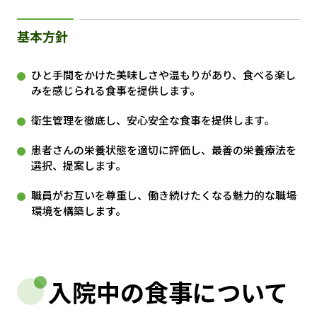
基本方針
ひと手間をかけた美味しさや温もりがあり、食べる楽し
みを感じられる食事を提供します。
衛生管理を徹底し、安心安全な食事を提供します。
患者さんの栄養状態を適切に評価し、最善の栄養療法を
選択、提案します。
職員がお互いを尊重し、働き続けたくなる魅力的な職場
環境を構築します。
入院中の食事について