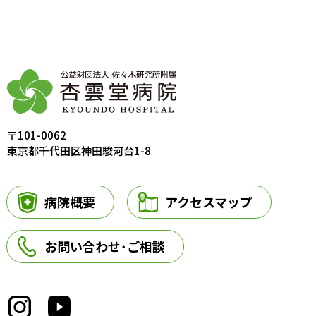
〒101-0062
東京都千代田区神田駿河台1-8
病院概要
アクセスマップ
お問い合わせ･ご相談