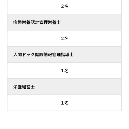
２名
病態栄養認定管理栄養士
２名
人間ドック健診情報管理指導士
１名
栄養経営士
１名