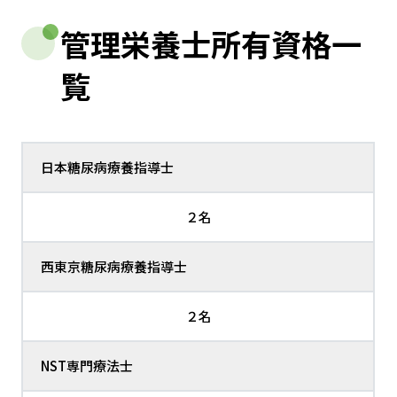
管理栄養士所有資格一
覧
日本糖尿病療養指導士
２名
西東京糖尿病療養指導士
２名
NST専門療法士