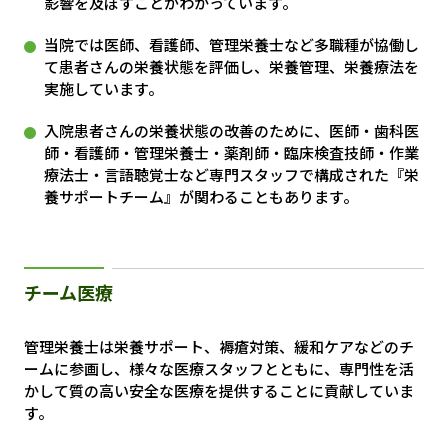
影響を及ぼすことがわかっています。
当院では医師、看護師、管理栄養士など多職種が協働し
て患者さんの栄養状態を評価し、栄養管理、栄養療法を
実施しています。
入院患者さんの栄養状態の改善のために、医師・歯科医
師・看護師・管理栄養士・薬剤師・臨床検査技師・作業
療法士・言語聴覚士など専門スタッフで構成された『栄
養サポートチーム』が関わることもあります。
チーム医療
管理栄養士は栄養サポート、褥瘡対策、緩和ケアなどのチ
ームに参画し、様々な医療スタッフとともに、専門性を活
かして質の高い安全な医療を提供することに貢献していま
す。