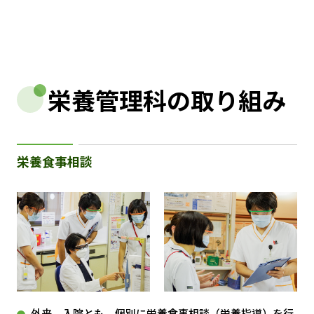
栄養管理科の取り組み
栄養食事相談
外来、入院とも、個別に栄養食事相談（栄養指導）を行