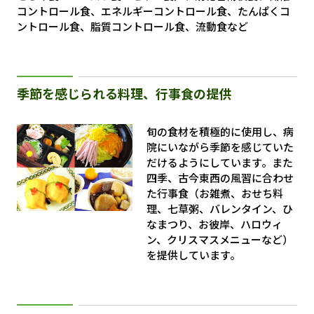
コントロール食、エネルギーコントロール食、たんぱくコ
ントロール食、脂質コントロール食、流動食など
季節を感じられる料理、行事食の提供
旬の食材を積極的に使用し、病
院にいながら季節を感じていた
だけるようにしています。また
四季、古今東西の風習に合わせ
た行事食（お雑煮、おせち料
理、七草粥、バレンタイン、ひ
なまつり、お彼岸、ハロウィ
ン、クリスマスメニューなど）
を提供しています。