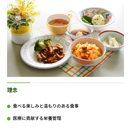
理念
食べる楽しみと温もりのある食事
医療に貢献する栄養管理