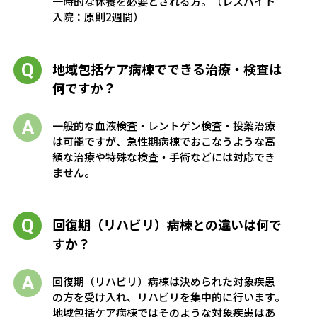
一時的な休養を必要とされる方。（レスパイト
入院：原則2週間）
地域包括ケア病棟でできる治療・検査は
何ですか？
一般的な血液検査・レントゲン検査・投薬治療
は可能ですが、急性期病棟でおこなうような高
額な治療や特殊な検査・手術などには対応でき
ません。
回復期（リハビリ）病棟との違いは何で
すか？
回復期（リハビリ）病棟は決められた対象疾患
の方を受け入れ、リハビリを集中的に行います。
地域包括ケア病棟ではそのような対象疾患はあ