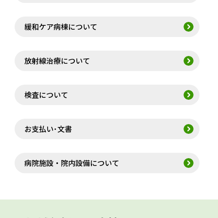
緩和ケア病棟について
放射線治療について
検査について
お支払い･文書
病院施設・院内設備について