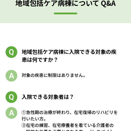
地域包括ケア病棟について Q&A
地域包括ケア病棟に入院できる対象の疾
患は何ですか？
対象の疾患に制限はありません。
入院できる対象者は？
①急性期の治療が終わり、在宅復帰のリハビリを
行いたい方。
②在宅の練習、在宅療養者を看ている介護者の