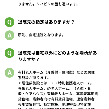
りません。リハビリの量も違います。
退院先の指定はありますか？
原則、自宅退院となります。
退院先は自宅以外にどのような場所があ
りますか？
有料老人ホーム（介護付・住宅型）などの居住
系施設があります。
＜居住系施設とは・・・特別養護老人ホーム、
養護老人ホーム、軽老人ホーム、（Ａ型・Ｂ
型・ケアハウス）有料老人ホーム、高齢者専用賃
貸住宅、高齢者向け有料賃貸住宅、適合高齢者
専用賃貸住宅、特定施設、地域密着型特定施