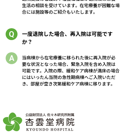
生活の相談を受けています。在宅療養が困難な場
合には施設等のご紹介もいたします。
一度退院した場合、再入院は可能です
か？
当病棟から在宅療養に移られた後に再入院が必
要な状況となった場合、緊急入院を含め入院は
可能です。入院の際、緩和ケア病棟が満床の場合
にはいったん当院の急性期病棟へご入院いただ
き、部屋が空き次第緩和ケア病棟に移ります。