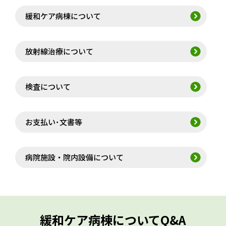
緩和ケア病棟について
放射線治療について
検査について
お支払い･文書等
病院施設・院内設備について
緩和ケア病棟についてQ&A