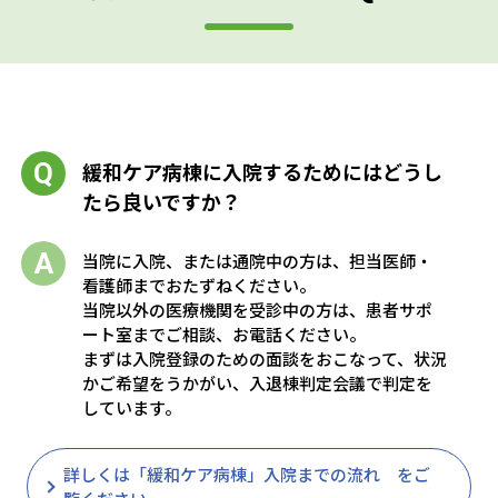
緩和ケア病棟に入院するためにはどうし
たら良いですか？
当院に入院、または通院中の方は、担当医師・
看護師までおたずねください。
当院以外の医療機関を受診中の方は、患者サポ
ート室までご相談、お電話ください。
まずは入院登録のための面談をおこなって、状況
かご希望をうかがい、入退棟判定会議で判定を
しています。
詳しくは「緩和ケア病棟」入院までの流れ をご