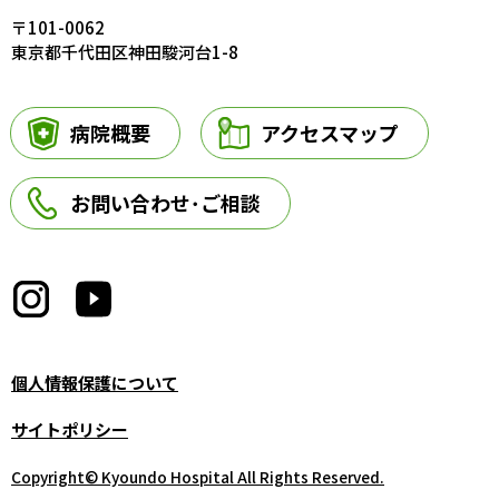
〒101-0062
東京都千代田区神田駿河台1-8
病院概要
アクセスマップ
お問い合わせ･ご相談
個人情報保護について
サイトポリシー
Copyright© Kyoundo Hospital All Rights Reserved.