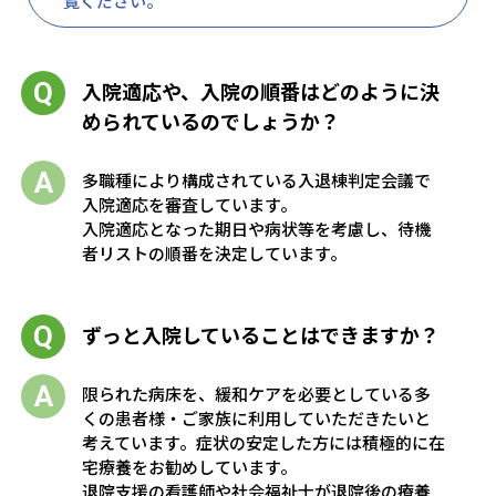
覧ください。
入院適応や、入院の順番はどのように決
められているのでしょうか？
多職種により構成されている入退棟判定会議で
入院適応を審査しています。
入院適応となった期日や病状等を考慮し、待機
者リストの順番を決定しています。
ずっと入院していることはできますか？
限られた病床を、緩和ケアを必要としている多
くの患者様・ご家族に利用していただきたいと
考えています。症状の安定した方には積極的に在
宅療養をお勧めしています。
退院支援の看護師や社会福祉士が退院後の療養